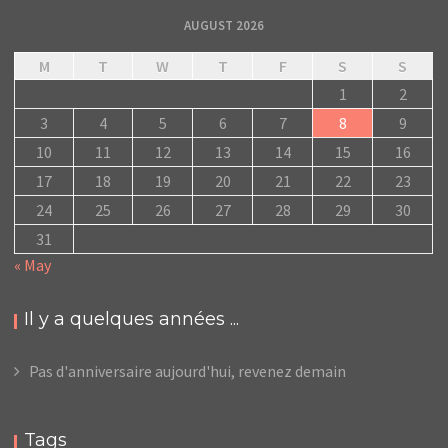
AUGUST 2026
M
T
W
T
F
S
S
1
2
3
4
5
6
7
8
9
10
11
12
13
14
15
16
17
18
19
20
21
22
23
24
25
26
27
28
29
30
31
« May
Il y a quelques années ...
Pas d'anniversaire aujourd'hui, revenez demain
Tags