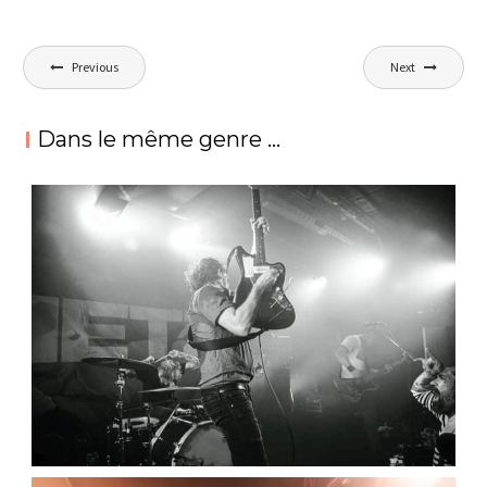
Post
Previous
Next
navigation
Dans le même genre ...