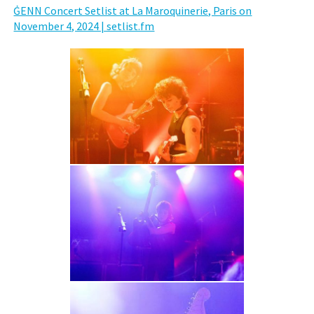
ĠENN Concert Setlist at La Maroquinerie, Paris on
November 4, 2024 | setlist.fm