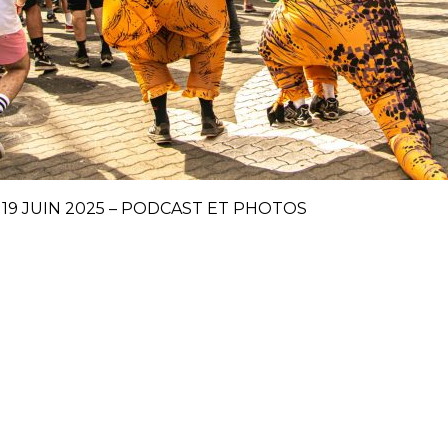
I 19 JUIN 2025 – PODCAST ET PHOTOS