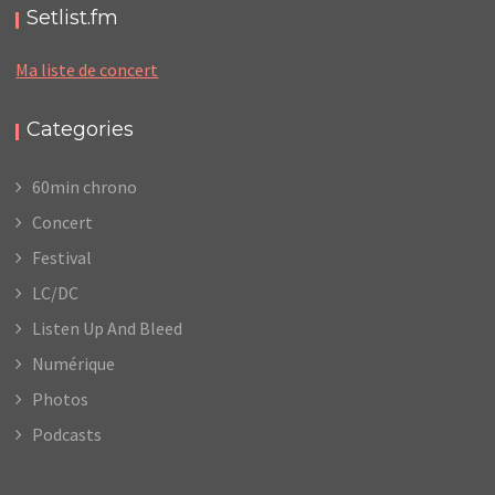
Setlist.fm
Ma liste de concert
Categories
60min chrono
Concert
Festival
LC/DC
Listen Up And Bleed
Numérique
Photos
Podcasts