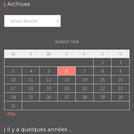
Archives
Archives
AUGUST 2026
M
T
W
T
F
S
S
1
2
3
4
5
6
7
8
9
10
11
12
13
14
15
16
17
18
19
20
21
22
23
24
25
26
27
28
29
30
31
« May
Il y a quelques années ...