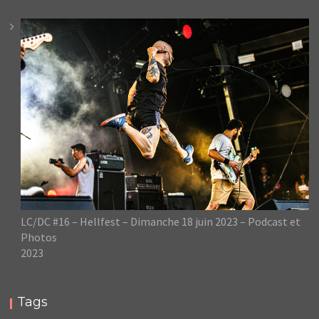
LC/DC #16 – Hellfest – Dimanche 18 juin 2023 – Podcast et
Photos
2023
Tags