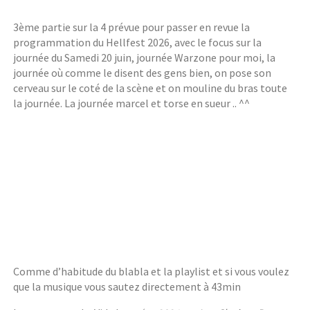
3ème partie sur la 4 prévue pour passer en revue la
programmation du Hellfest 2026, avec le focus sur la
journée du Samedi 20 juin, journée Warzone pour moi, la
journée où comme le disent des gens bien, on pose son
cerveau sur le coté de la scène et on mouline du bras toute
la journée. La journée marcel et torse en sueur .. ^^
Comme d’habitude du blabla et la playlist et si vous voulez
que la musique vous sautez directement à 43min