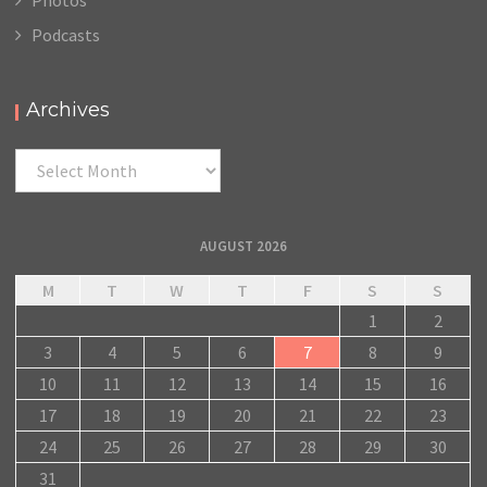
Podcasts
Archives
Archives
AUGUST 2026
M
T
W
T
F
S
S
1
2
3
4
5
6
7
8
9
10
11
12
13
14
15
16
17
18
19
20
21
22
23
24
25
26
27
28
29
30
31