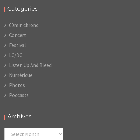
Categories
60min chrono
Concert
Festival
LC/DC
Listen Up And Bleed
Numérique
Photos
Podcasts
Archives
Archives